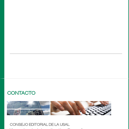
CONTACTO
CONSEJO EDITORIAL DE LA USAL