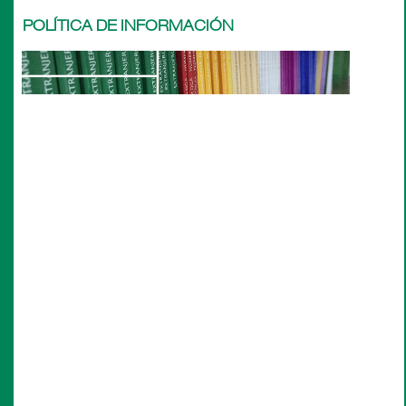
POLÍTICA DE INFORMACIÓN