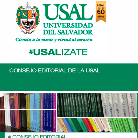
CONSEJO EDITORIAL DE LA USAL